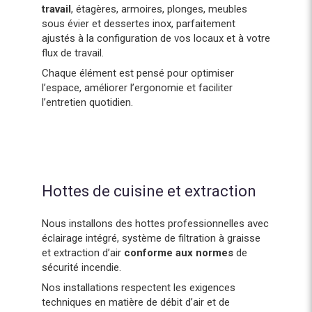
travail
, étagères, armoires, plonges, meubles
sous évier et dessertes inox, parfaitement
ajustés à la configuration de vos locaux et à votre
flux de travail.
Chaque élément est pensé pour optimiser
l’espace, améliorer l’ergonomie et faciliter
l’entretien quotidien.
Hottes de cuisine et extraction
Nous installons des hottes professionnelles avec
éclairage intégré, système de filtration à graisse
et extraction d’air
conforme aux normes
de
sécurité incendie.
Nos installations respectent les exigences
techniques en matière de débit d’air et de