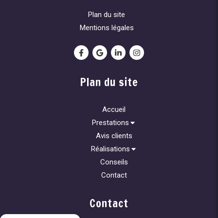
Plan du site
Mentions légales
Plan du site
Accueil
Prestations
Avis clients
Réalisations
Conseils
Contact
Contact