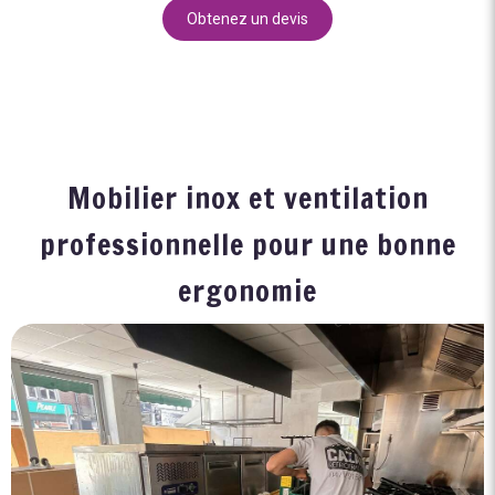
Obtenez un devis
Mobilier inox et ventilation
professionnelle pour une bonne
ergonomie