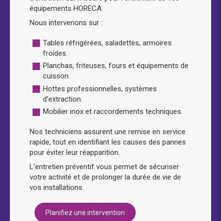
équipements HORECA.
Nous intervenons sur :
Tables réfrigérées, saladettes, armoires
froides.
Planchas, friteuses, fours et équipements de
cuisson.
Hottes professionnelles, systèmes
d’extraction.
Mobilier inox et raccordements techniques.
Nos techniciens assurent une remise en service
rapide, tout en identifiant les causes des pannes
pour éviter leur réapparition.
L’entretien préventif vous permet de sécuriser
votre activité et de prolonger la durée de vie de
vos installations.
Planifiez une intervention