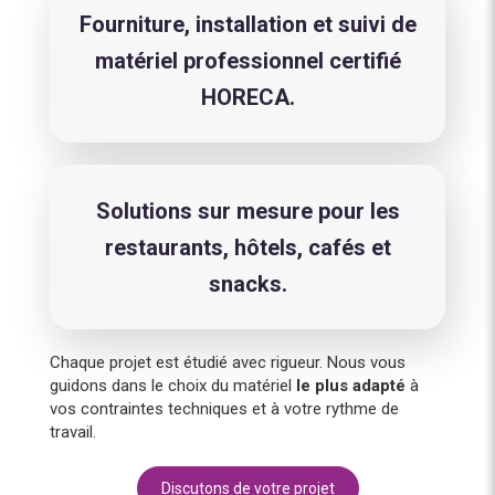
Fourniture, installation et suivi de
matériel professionnel certifié
HORECA.
Solutions sur mesure pour les
restaurants, hôtels, cafés et
snacks.
Chaque projet est étudié avec rigueur. Nous vous
guidons dans le choix du matériel
le plus adapté
à
vos contraintes techniques et à votre rythme de
travail.
Discutons de votre projet