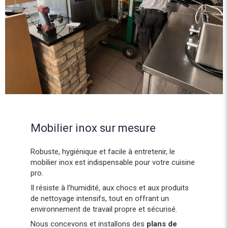
Mobilier inox sur mesure
Robuste, hygiénique et facile à entretenir, le
mobilier inox est indispensable pour votre cuisine
pro.
Il résiste à l’humidité, aux chocs et aux produits
de nettoyage intensifs, tout en offrant un
environnement de travail propre et sécurisé.
Nous concevons et installons des
plans de