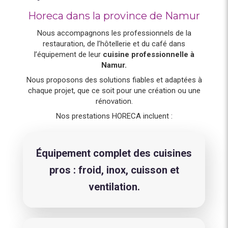
Horeca dans la province de Namur
Nous accompagnons les professionnels de la
restauration, de l’hôtellerie et du café dans
l’équipement de leur
cuisine professionnelle à
Namur.
Nous proposons des solutions fiables et adaptées à
chaque projet, que ce soit pour une création ou une
rénovation.
Nos prestations HORECA incluent :
Équipement complet des cuisines
pros : froid, inox, cuisson et
ventilation.