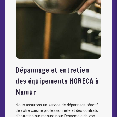
Dépannage et entretien
des équipements HORECA à
Namur
Nous assurons un service de dépannage réactif
de votre cuisine professionnelle et des contrats
d’entretien sur mesure pour l’ensemble de vos