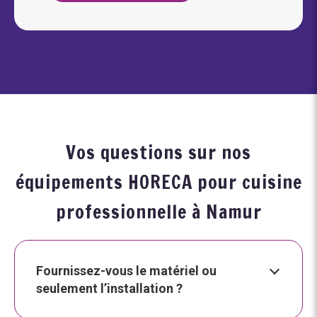
Vos questions sur nos
équipements HORECA pour cuisine
professionnelle à Namur
Fournissez-vous le matériel ou
seulement l’installation ?