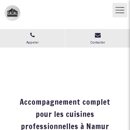
Appeler
Contacter
Accompagnement complet
pour les cuisines
professionnelles à Namur