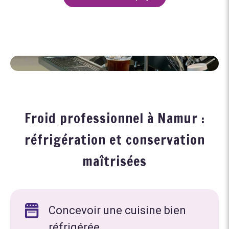
Froid professionnel à Namur :
réfrigération et conservation
maîtrisées
Concevoir une cuisine bien
réfrigérée