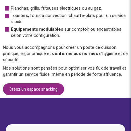
Planchas, grills, friteuses électriques ou au gaz.
Toasters, fours à convection, chauffe-plats pour un service
rapide.
Équipements modulables
sur comptoir ou encastrables
selon votre configuration.
Nous vous accompagnons pour créer un poste de cuisson
pratique, ergonomique et
conforme aux normes
d’hygiène et de
sécurité.
Nos solutions sont pensées pour optimiser vos flux de travail et
garantir un service fluide, même en période de forte affluence.
Créez un espace snacking