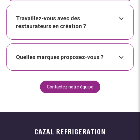
Travaillez-vous avec des
restaurateurs en création ?
Quelles marques proposez-vous ?
Contactez notre équipe
CAZAL REFRIGERATION