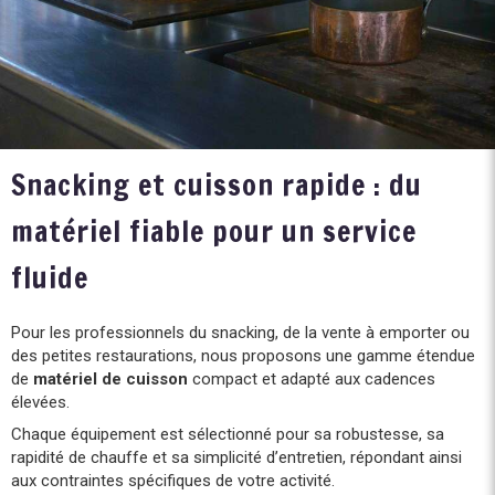
Snacking et cuisson rapide : du
matériel fiable pour un service
fluide
Pour les professionnels du snacking, de la vente à emporter ou
des petites restaurations, nous proposons une gamme étendue
de
matériel de cuisson
compact et adapté aux cadences
élevées.
Chaque équipement est sélectionné pour sa robustesse, sa
rapidité de chauffe et sa simplicité d’entretien, répondant ainsi
aux contraintes spécifiques de votre activité.