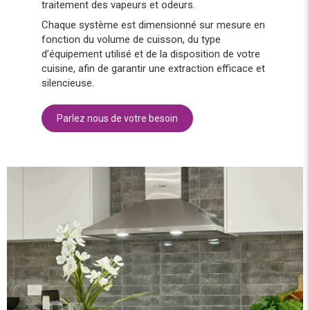
traitement des vapeurs et odeurs.
Chaque système est dimensionné sur mesure en
fonction du volume de cuisson, du type
d’équipement utilisé et de la disposition de votre
cuisine, afin de garantir une extraction efficace et
silencieuse.
Parlez nous de votre besoin