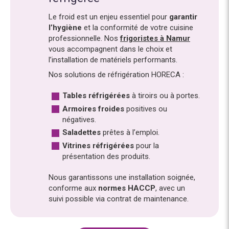
Le froid est un enjeu essentiel pour
garantir
l’hygiène
et la conformité de votre cuisine
professionnelle. Nos
frigoristes à Namur
vous accompagnent dans le choix et
l’installation de matériels performants.
Nos solutions de réfrigération HORECA :
Tables
réfrigérées
à tiroirs ou à portes.
Armoires
froides
positives ou
négatives.
Saladettes
prêtes à l’emploi.
Vitrines
réfrigérées
pour la
présentation des produits.
Nous garantissons une installation soignée,
conforme aux
normes HACCP
, avec un
suivi possible via contrat de maintenance.