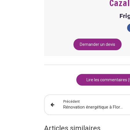
Cazal
Fri
Demander un devis
Lire les commentaires (
Précédent
Rénovation énergétique à Florennes
Articles similaires