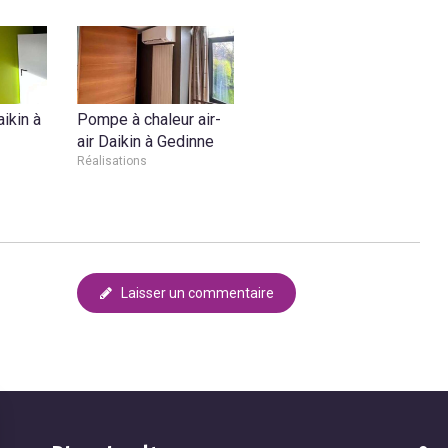
ikin à
Pompe à chaleur air-
air Daikin à Gedinne
Réalisations
Laisser un commentaire