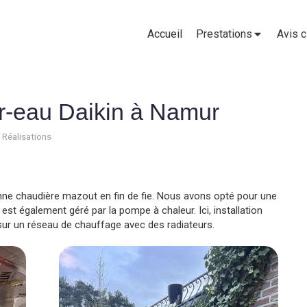
Accueil
Prestations
Avis c
r-eau Daikin à Namur
Réalisations
enne chaudière mazout en fin de fie. Nous avons opté pour une
est également géré par la pompe à chaleur. Ici, installation
 sur un réseau de chauffage avec des radiateurs.