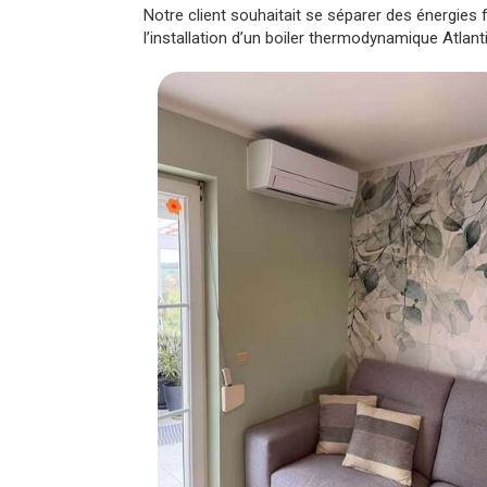
Notre client souhaitait se séparer des énergie
l’installation d’un boiler thermodynamique Atlant