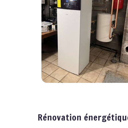
Rénovation énergétiqu