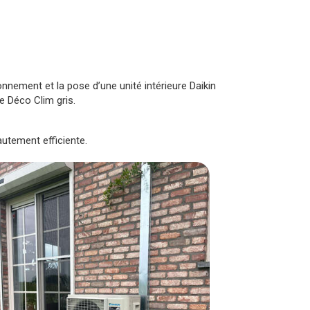
nnement et la pose d’une unité intérieure Daikin
he Déco Clim gris.
utement efficiente.