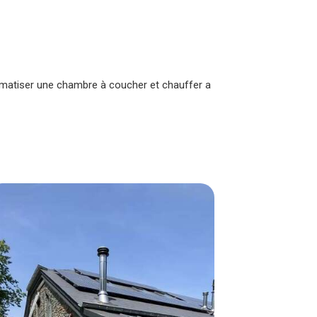
 climatiser une chambre à coucher et chauffer a