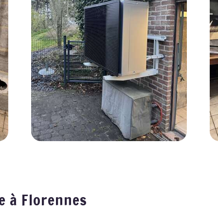
e à Florennes