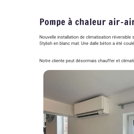
Pompe à chaleur air-ai
Nouvelle installation de climatisation réversibl
Stylish en blanc mat. Une dalle béton a été coulée
Notre cliente peut désormais chauffer et climat