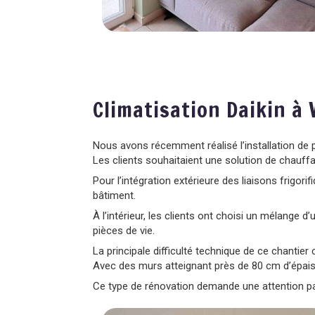
Climatisation Daikin à 
Nous avons récemment réalisé l’installation de 
Les clients souhaitaient une solution de chauff
Pour l’intégration extérieure des liaisons frigor
bâtiment.
À l’intérieur, les clients ont choisi un mélange d
pièces de vie.
La principale difficulté technique de ce chantier
Avec des murs atteignant près de 80 cm d’épaisse
Ce type de rénovation demande une attention parti