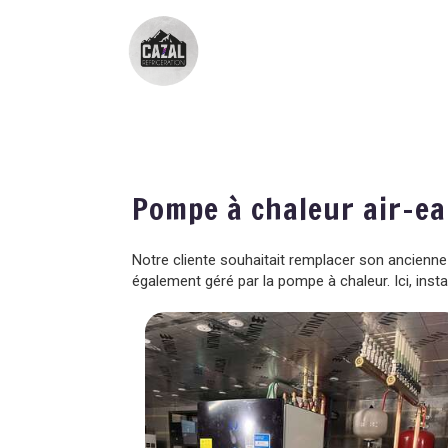
Pompe à chaleur air-e
Notre cliente souhaitait remplacer son ancienne
également géré par la pompe à chaleur. Ici, inst