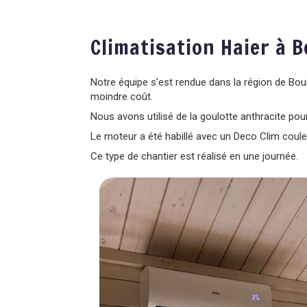
Climatisation Haier à 
Notre équipe s'est rendue dans la région de Boui
moindre coût.
Nous avons utilisé de la goulotte anthracite pou
Le moteur a été habillé avec un Deco Clim coule
Ce type de chantier est réalisé en une journée.